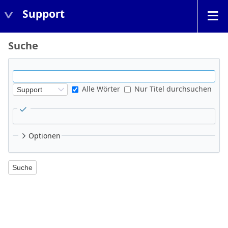
Support
Suche
Alle Wörter
Nur Titel durchsuchen
Optionen