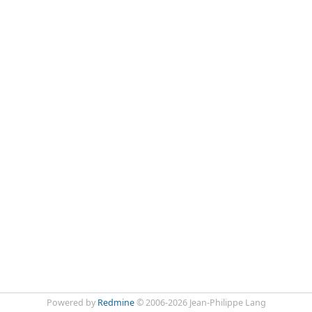
Powered by
Redmine
© 2006-2026 Jean-Philippe Lang